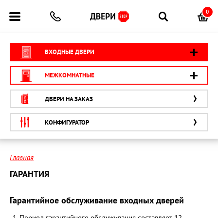
0
ВХОДНЫЕ ДВЕРИ
МЕЖКОМНАТНЫЕ
ДВЕРИ НА ЗАКАЗ
КОНФИГУРАТОР
Главная
ГАРАНТИЯ
Гарантийное обслуживание входных дверей
Период гарантийного обслуживания составляет 12