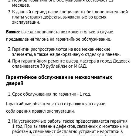
месяцев.
В данный период наши специалисты без дополнительной
платы устранят дефекты, выявленные во время
эксплуатации.
Важно:
выезд специалиста возможен только в случае
предъявления талона на гарантийное обслуживание.
Гарантии распространяются на все механические
элементы, а также на декоративную отделку и панели.
При гарантийном ремонте выезд мастера в
город Дедовск
оплачивается 30 рублей/км от МКАД
.
Гарантийное обслуживание межкомнатных
дверей
Срок обслуживания по гарантии - 1 год.
Гарантийные обязательства сохраняются в случае
соблюдения правил эксплуатации.
На установочные работы также предоставляется гарантия
1 год. При выявлении дефектов, связанных с монтажными
работами, специалист бесплатно устранит недостатки в