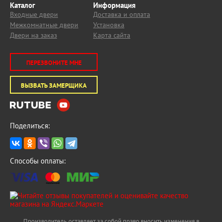
Каталог
Информация
Входные двери
Доставка и оплата
Межкомнатные двери
Установка
Двери на заказ
Карта сайта
ПЕРЕЗВОНИТЕ МНЕ
ВЫЗВАТЬ ЗАМЕРЩИКА
Поделиться:
Способы оплаты:
Производитель оставляет за собой право вносить изменения в