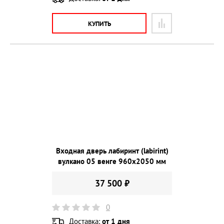
КУПИТЬ
Входная дверь лабиринт (labirint)
вулкано 05 венге 960х2050 мм
37 500 ₽
0
Доставка:
от 1 дня