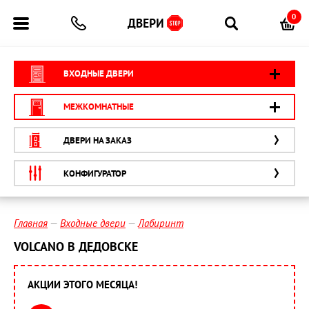
0
ВХОДНЫЕ ДВЕРИ
МЕЖКОМНАТНЫЕ
ДВЕРИ НА ЗАКАЗ
КОНФИГУРАТОР
Главная
Входные двери
Лабиринт
VOLCANO В ДЕДОВСКЕ
АКЦИИ ЭТОГО МЕСЯЦА!