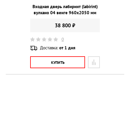
Входная дверь лабиринт (labirint)
вулкано 04 венге 960х2050 мм
38 800 ₽
0
Доставка:
от 1 дня
КУПИТЬ