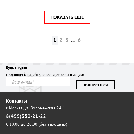
ПОКАЗАТЬ ЕЩЕ
1
2
3
...
6
Будь в курсе!
Подпишись на наши новости, обзоры и акции!
ПОДПИСАТЬСЯ
Контакты
г. Москва,
ул. Воронежская 24-1
8(499)350-21-22
С 10:00 до 20:00 (без выходных)