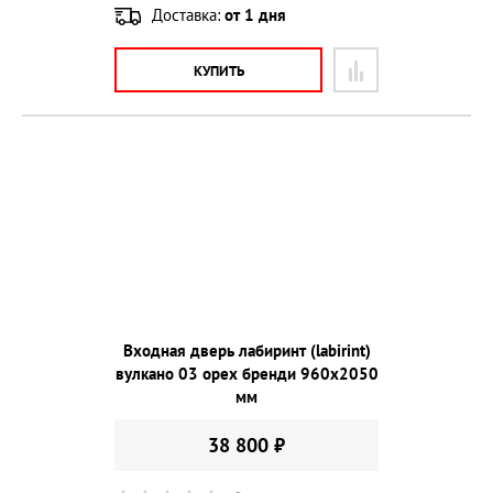
Доставка:
от 1 дня
КУПИТЬ
Входная дверь лабиринт (labirint)
вулкано 03 орех бренди 960х2050
мм
38 800 ₽