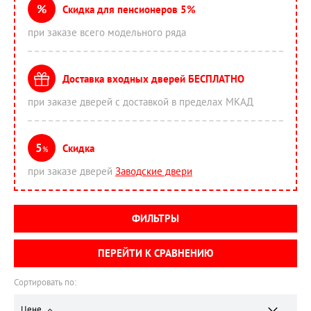
%
Скидка для пенсионеров 5%
при заказе всего модельного ряда
Доставка входных дверей БЕСПЛАТНО
при заказе дверей с доставкой в пределах МКАД
5
Скидка
%
при заказе дверей
Заводские двери
ФИЛЬТРЫ
ПЕРЕЙТИ К СРАВНЕНИЮ
Сортировать по:
Цене