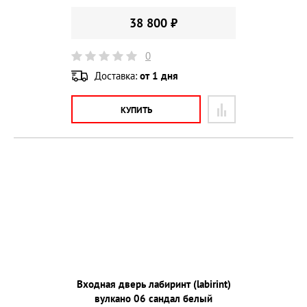
38 800 ₽
0
Доставка:
от 1 дня
КУПИТЬ
Входная дверь лабиринт (labirint)
вулкано 06 сандал белый