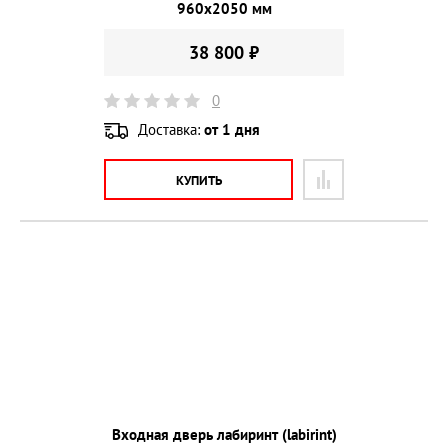
960х2050 мм
38 800 ₽
0
Доставка:
от 1 дня
КУПИТЬ
Входная дверь лабиринт (labirint)