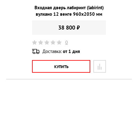
Входная дверь лабиринт (labirint)
вулкано 12 венге 960х2050 мм
38 800 ₽
0
Доставка:
от 1 дня
КУПИТЬ