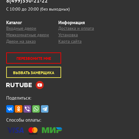
8(499)350-21-22
С 10:00 до 20:00 (без выходных)
Каталог
Информация
Входные двери
Доставка и оплата
Межкомнатные двери
Установка
Двери на заказ
Карта сайта
ПЕРЕЗВОНИТЕ МНЕ
ВЫЗВАТЬ ЗАМЕРЩИКА
Поделиться:
Способы оплаты: