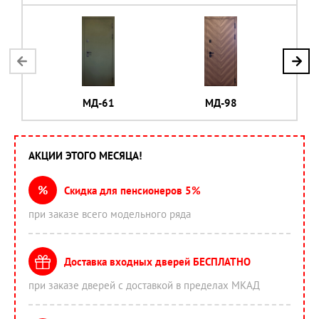
МД-61
МД-98
АКЦИИ ЭТОГО МЕСЯЦА!
%
Скидка для пенсионеров 5%
при заказе всего модельного ряда
Доставка входных дверей БЕСПЛАТНО
при заказе дверей с доставкой в пределах МКАД