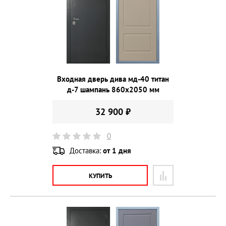
Входная дверь дива мд-40 титан
д-7 шампань 860х2050 мм
32 900 ₽
0
Доставка:
от 1 дня
КУПИТЬ