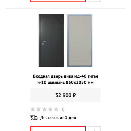
Входная дверь дива мд-40 титан
н-10 шампань 860х2050 мм
32 900 ₽
0
Доставка:
от 1 дня