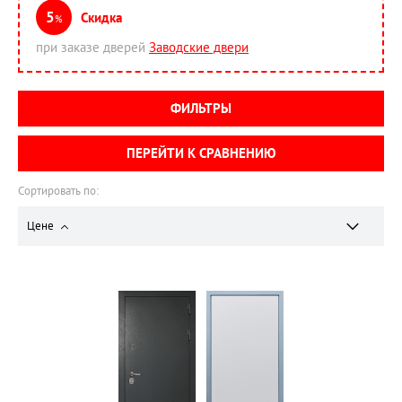
5
Скидка
%
при заказе дверей
Заводские двери
ФИЛЬТРЫ
ПЕРЕЙТИ К СРАВНЕНИЮ
Сортировать по:
Цене