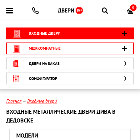
0
ВХОДНЫЕ ДВЕРИ
МЕЖКОМНАТНЫЕ
ДВЕРИ НА ЗАКАЗ
КОНФИГУРАТОР
Главная
Входные двери
ВХОДНЫЕ МЕТАЛЛИЧЕСКИЕ ДВЕРИ ДИВА В
ДЕДОВСКЕ
МОДЕЛИ