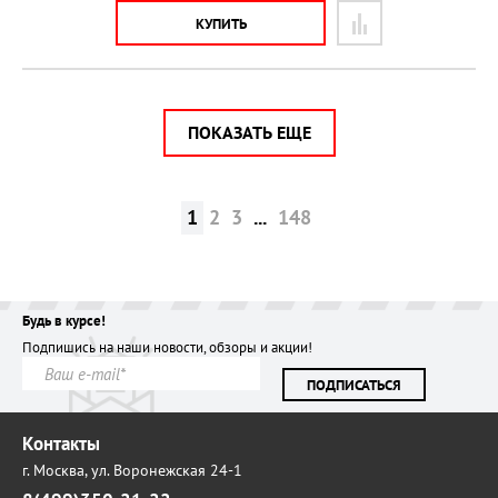
КУПИТЬ
ПОКАЗАТЬ ЕЩЕ
1
2
3
...
148
Будь в курсе!
Подпишись на наши новости, обзоры и акции!
ПОДПИСАТЬСЯ
Контакты
г. Москва,
ул. Воронежская 24-1