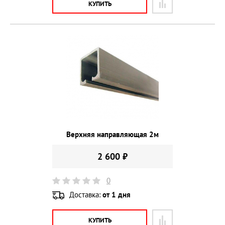
КУПИТЬ
Верхняя направляющая 2м
2 600 ₽
0
Доставка:
от 1 дня
КУПИТЬ