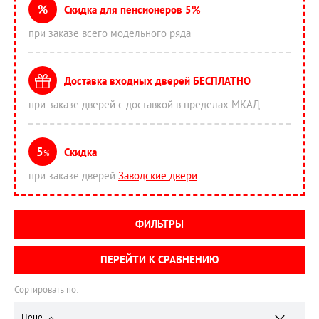
%
Скидка для пенсионеров 5%
при заказе всего модельного ряда
Доставка входных дверей БЕСПЛАТНО
при заказе дверей с доставкой в пределах МКАД
5
Скидка
%
при заказе дверей
Заводские двери
ФИЛЬТРЫ
ПЕРЕЙТИ К СРАВНЕНИЮ
Сортировать по:
Цене