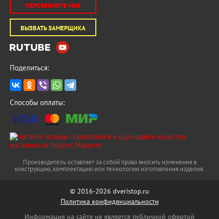
ПЕРЕЗВОНИТЕ МНЕ
ВЫЗВАТЬ ЗАМЕРЩИКА
Поделиться:
Способы оплаты:
Производитель оставляет за собой право вносить изменения в
конструкцию, комплектацию или технологию изготовления изделия.
© 2016-2026 dveristop.ru
Политика конфиденциальности
Информация на сайте не является публичной офертой