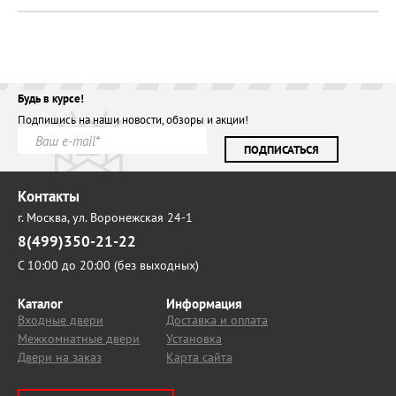
Будь в курсе!
Подпишись на наши новости, обзоры и акции!
ПОДПИСАТЬСЯ
Контакты
г. Москва,
ул. Воронежская 24-1
8(499)350-21-22
С 10:00 до 20:00 (без выходных)
Каталог
Информация
Входные двери
Доставка и оплата
Межкомнатные двери
Установка
Двери на заказ
Карта сайта