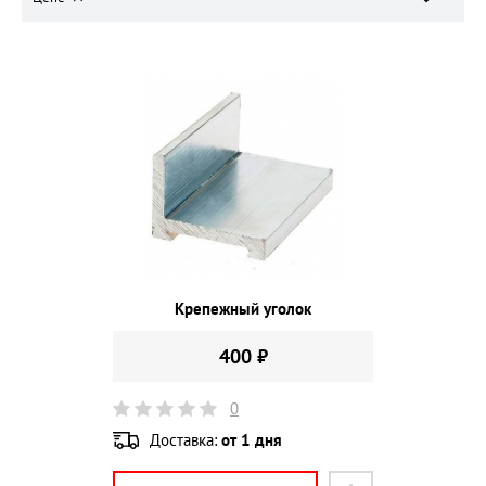
Крепежный уголок
400 ₽
0
Доставка:
от 1 дня