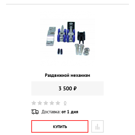
Раздвижной механизм
3 500 ₽
0
Доставка:
от 1 дня
КУПИТЬ