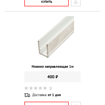
КУПИТЬ
Нижняя направляющая 1м
400 ₽
0
Доставка:
от 1 дня