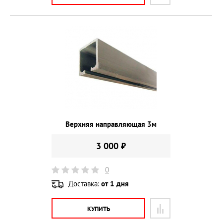
Верхняя направляющая 3м
3 000 ₽
0
Доставка:
от 1 дня
КУПИТЬ