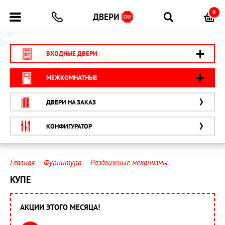
0
ВХОДНЫЕ ДВЕРИ
МЕЖКОМНАТНЫЕ
ДВЕРИ НА ЗАКАЗ
КОНФИГУРАТОР
Главная
Фурнитура
Раздвижные механизмы
КУПЕ
АКЦИИ ЭТОГО МЕСЯЦА!