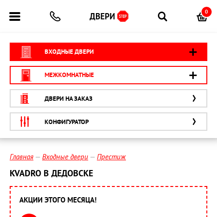
0
ВХОДНЫЕ ДВЕРИ
МЕЖКОМНАТНЫЕ
ДВЕРИ НА ЗАКАЗ
КОНФИГУРАТОР
Главная
Входные двери
Престиж
KVADRO В ДЕДОВСКЕ
АКЦИИ ЭТОГО МЕСЯЦА!