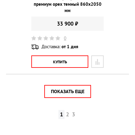
премиум орех темный 860х2050
мм
33 900 ₽
0
Доставка:
от 1 дня
КУПИТЬ
ПОКАЗАТЬ ЕЩЕ
1
2
3