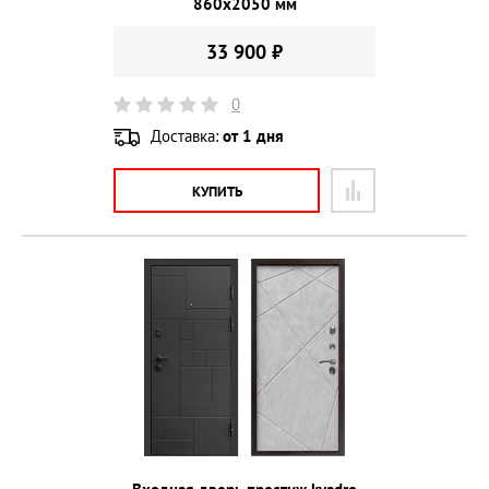
860х2050 мм
33 900 ₽
0
Доставка:
от 1 дня
КУПИТЬ