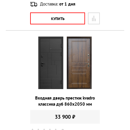
Доставка:
от 1 дня
КУПИТЬ
Входная дверь престиж kvadro
классика дуб 860х2050 мм
33 900 ₽