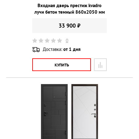
Входная дверь престиж kvadro
лучи бетон темный 860х2050 мм
33 900 ₽
0
Доставка:
от 1 дня
КУПИТЬ