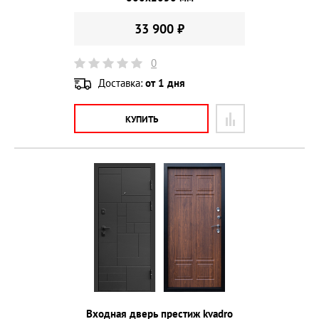
33 900 ₽
0
Доставка:
от 1 дня
КУПИТЬ
Входная дверь престиж kvadro