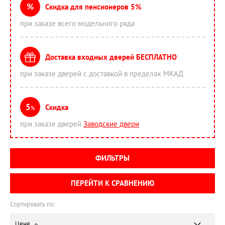
%
Скидка для пенсионеров 5%
при заказе всего модельного ряда
Доставка входных дверей БЕСПЛАТНО
при заказе дверей с доставкой в пределах МКАД
5
Скидка
%
при заказе дверей
Заводские двери
ФИЛЬТРЫ
ПЕРЕЙТИ К СРАВНЕНИЮ
Сортировать по:
Цене