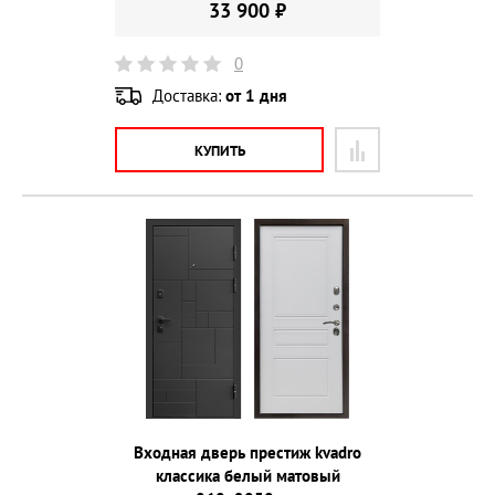
33 900 ₽
0
Доставка:
от 1 дня
КУПИТЬ
Входная дверь престиж kvadro
классика белый матовый