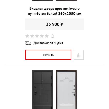
Входная дверь престиж kvadro
лучи бетон белый 860х2050 мм
33 900 ₽
0
Доставка:
от 1 дня
КУПИТЬ