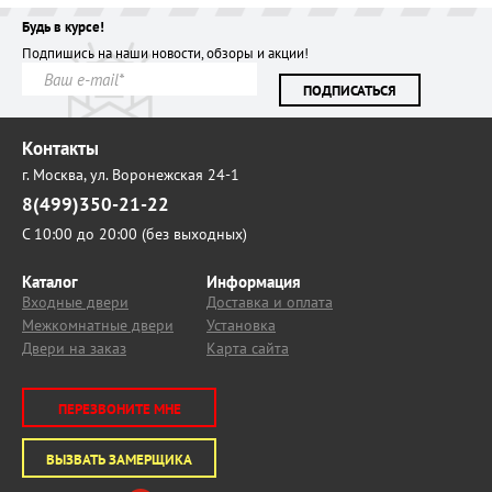
Будь в курсе!
Подпишись на наши новости, обзоры и акции!
ПОДПИСАТЬСЯ
Контакты
г. Москва,
ул. Воронежская 24-1
8(499)350-21-22
С 10:00 до 20:00 (без выходных)
Каталог
Информация
Входные двери
Доставка и оплата
Межкомнатные двери
Установка
Двери на заказ
Карта сайта
ПЕРЕЗВОНИТЕ МНЕ
ВЫЗВАТЬ ЗАМЕРЩИКА