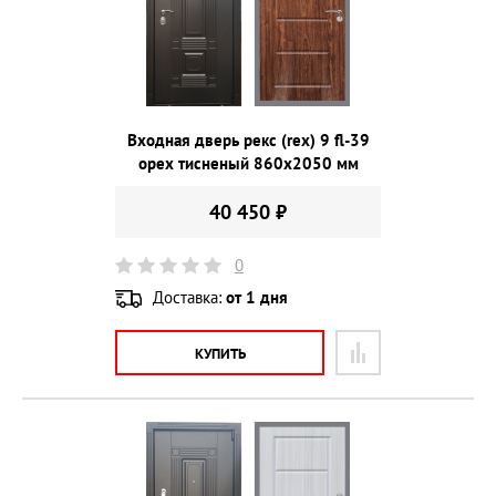
Входная дверь рекс (rex) 9 fl-39
орех тисненый 860х2050 мм
40 450 ₽
0
Доставка:
от 1 дня
КУПИТЬ