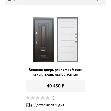
Входная дверь рекс (rex) 9 сити
белый ясень 860х2050 мм
40 450 ₽
0
Доставка:
от 1 дня