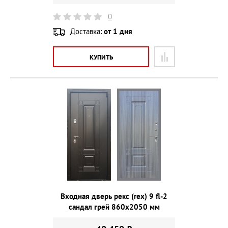
0
Доставка:
от 1 дня
КУПИТЬ
Входная дверь рекс (rex) 9 fl-2
сандал грей 860х2050 мм