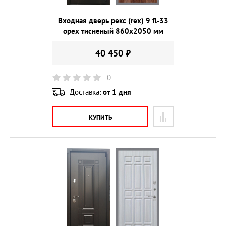
Входная дверь рекс (rex) 9 fl-33
орех тисненый 860х2050 мм
40 450 ₽
0
Доставка:
от 1 дня
КУПИТЬ