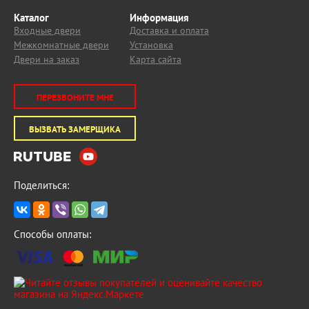
Каталог
Информация
Входные двери
Доставка и оплата
Межкомнатные двери
Установка
Двери на заказ
Карта сайта
ПЕРЕЗВОНИТЕ МНЕ
ВЫЗВАТЬ ЗАМЕРЩИКА
Поделиться:
Способы оплаты: