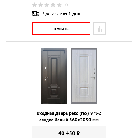
0
Доставка:
от 1 дня
КУПИТЬ
Входная дверь рекс (rex) 9 fl-2
сандал белый 860х2050 мм
40 450 ₽