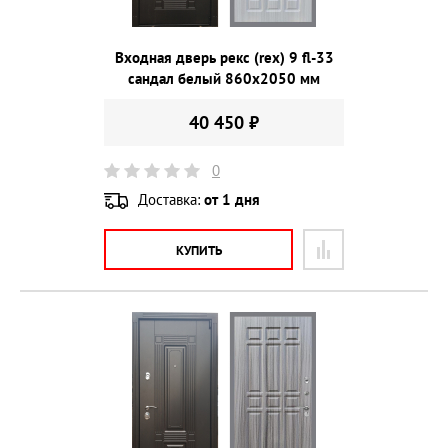
Входная дверь рекс (rex) 9 fl-33
сандал белый 860х2050 мм
40 450 ₽
0
Доставка:
от 1 дня
КУПИТЬ