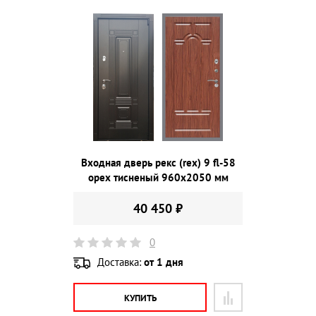
Входная дверь рекс (rex) 9 fl-58
орех тисненый 960х2050 мм
40 450 ₽
0
Доставка:
от 1 дня
КУПИТЬ