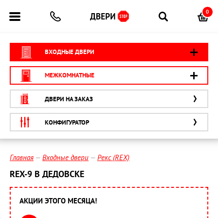
0
ВХОДНЫЕ ДВЕРИ
МЕЖКОМНАТНЫЕ
ДВЕРИ НА ЗАКАЗ
КОНФИГУРАТОР
Главная
Входные двери
Рекс (REX)
REX-9 В ДЕДОВСКЕ
АКЦИИ ЭТОГО МЕСЯЦА!