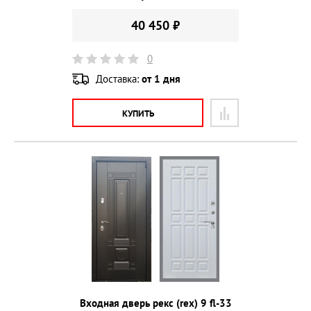
40 450 ₽
0
Доставка:
от 1 дня
КУПИТЬ
Входная дверь рекс (rex) 9 fl-33