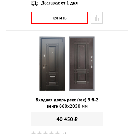
Доставка:
от 1 дня
КУПИТЬ
Входная дверь рекс (rex) 9 fl-2
венге 860х2050 мм
40 450 ₽
0