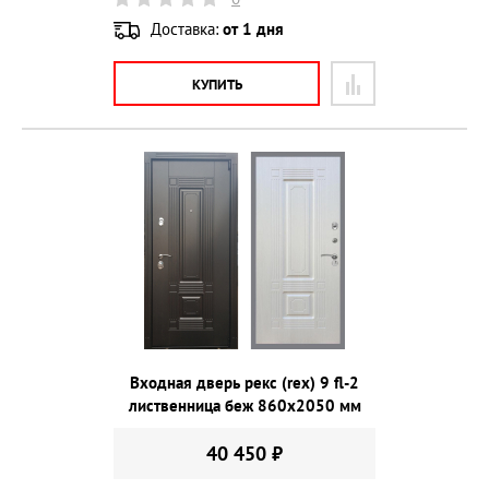
Доставка:
от 1 дня
КУПИТЬ
Входная дверь рекс (rex) 9 fl-2
лиственница беж 860х2050 мм
40 450 ₽