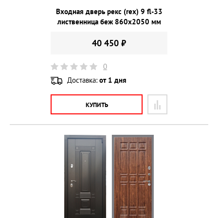
Входная дверь рекс (rex) 9 fl-33
лиственница беж 860х2050 мм
40 450 ₽
0
Доставка:
от 1 дня
КУПИТЬ