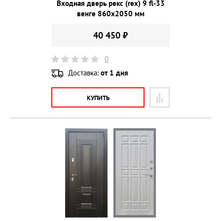
Входная дверь рекс (rex) 9 fl-33
венге 860х2050 мм
40 450 ₽
0
Доставка:
от 1 дня
КУПИТЬ