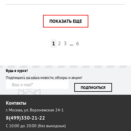
ПОКАЗАТЬ ЕЩЕ
1
2
3
...
6
Будь в курсе!
Подпишись на наши новости, обзоры и акции!
ПОДПИСАТЬСЯ
Контакты
г. Москва,
ул. Воронежская 24-1
8(499)350-21-22
С 10:00 до 20:00 (без выходных)