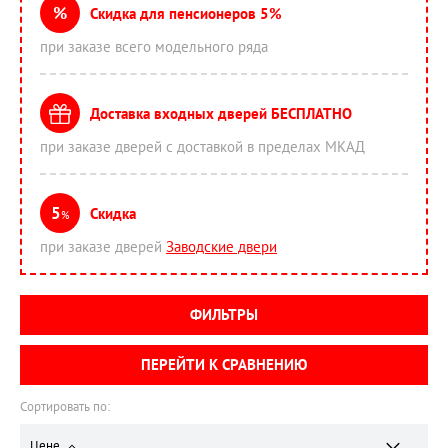
%
Скидка для пенсионеров 5%
при заказе всего модельного ряда
Доставка входных дверей БЕСПЛАТНО
при заказе дверей с доставкой в пределах МКАД
5
Скидка
%
при заказе дверей
Заводские двери
ФИЛЬТРЫ
ПЕРЕЙТИ К СРАВНЕНИЮ
Сортировать по:
Цене