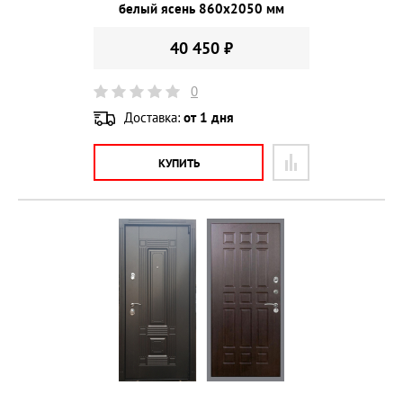
белый ясень 860х2050 мм
40 450 ₽
0
Доставка:
от 1 дня
КУПИТЬ