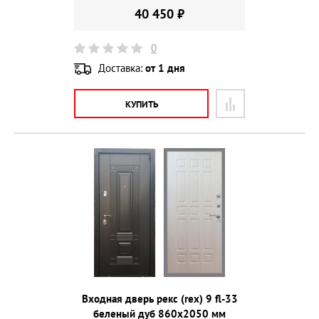
40 450 ₽
0
Доставка:
от 1 дня
КУПИТЬ
Входная дверь рекс (rex) 9 fl-33
беленый дуб 860х2050 мм