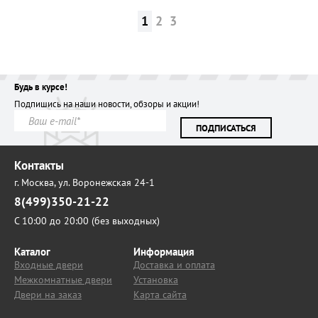
1
2
3
Будь в курсе!
Подпишись на наши новости, обзоры и акции!
ПОДПИСАТЬСЯ
Контакты
г. Москва,
ул. Воронежская 24-1
8(499)350-21-22
С 10:00 до 20:00 (без выходных)
Каталог
Информация
Входные двери
Доставка и оплата
Межкомнатные двери
Установка
Двери на заказ
Карта сайта