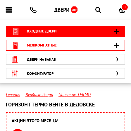
0
ВХОДНЫЕ ДВЕРИ
МЕЖКОМНАТНЫЕ
ДВЕРИ НА ЗАКАЗ
КОНФИГУРАТОР
Главная
Входные двери
Престиж TERMO
ГОРИЗОНТ ТЕРМО ВЕНГЕ В ДЕДОВСКЕ
АКЦИИ ЭТОГО МЕСЯЦА!