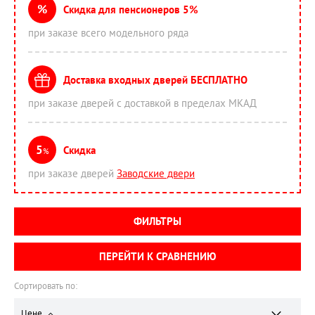
%
Скидка для пенсионеров 5%
при заказе всего модельного ряда
Доставка входных дверей БЕСПЛАТНО
при заказе дверей с доставкой в пределах МКАД
5
Скидка
%
при заказе дверей
Заводские двери
ФИЛЬТРЫ
ПЕРЕЙТИ К СРАВНЕНИЮ
Сортировать по:
Цене