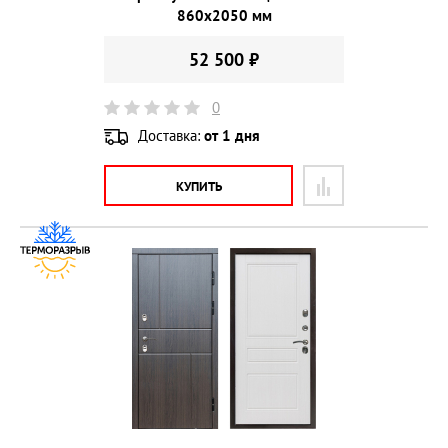
860х2050 мм
52 500 ₽
0
Доставка:
от 1 дня
КУПИТЬ