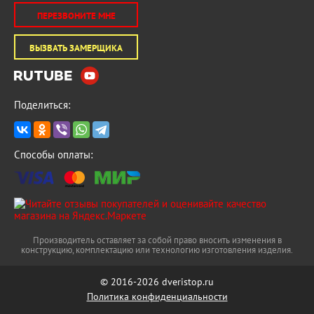
ПЕРЕЗВОНИТЕ МНЕ
ВЫЗВАТЬ ЗАМЕРЩИКА
Поделиться:
Способы оплаты:
Производитель оставляет за собой право вносить изменения в
конструкцию, комплектацию или технологию изготовления изделия.
© 2016-2026 dveristop.ru
Политика конфиденциальности