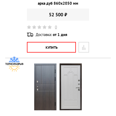
арка дуб 860х2050 мм
52 500 ₽
0
Доставка:
от 1 дня
КУПИТЬ