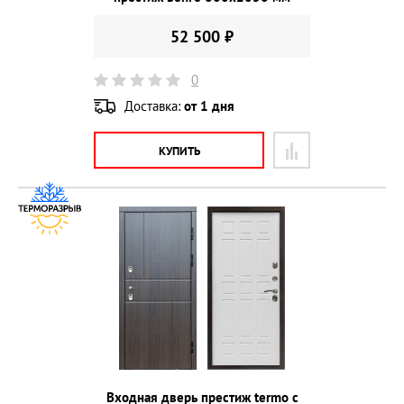
52 500 ₽
0
Доставка:
от 1 дня
КУПИТЬ
Входная дверь престиж termo с