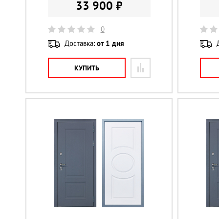
33 900 ₽
0
Доставка:
от 1 дня
КУПИТЬ