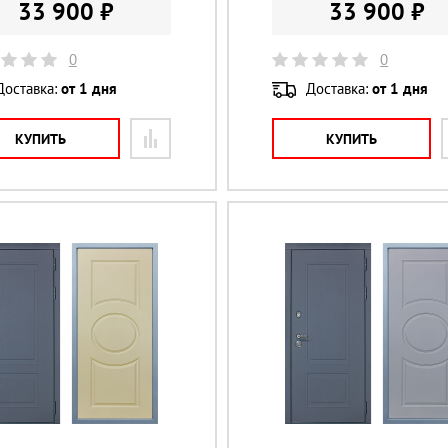
33 900 ₽
33 900 ₽
0
0
Доставка:
от 1 дня
Доставка:
от 1 дня
КУПИТЬ
КУПИТЬ