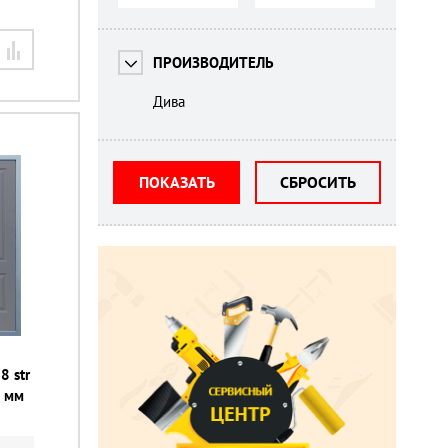
ПРОИЗВОДИТЕЛЬ
Дива
ПОКАЗАТЬ
СБРОСИТЬ
8 str
0 мм