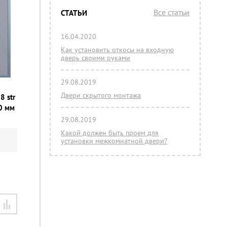
Все статьи
СТАТЬИ
16.04.2020
Как установить откосы на входную
дверь своими руками
29.08.2019
Двери скрытого монтажа
8 str
0 мм
29.08.2019
Какой должен быть проем для
установки межкомнатной двери?