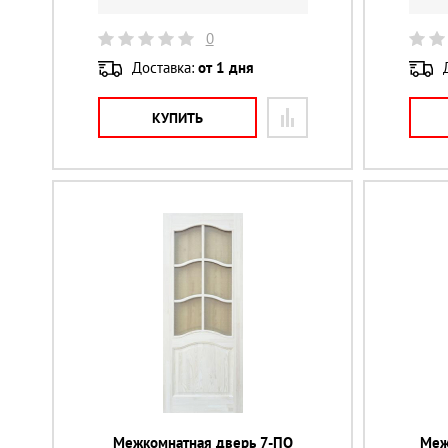
0
Доставка:
от 1 дня
КУПИТЬ
Межкомнатная дверь 7-ПО
Меж