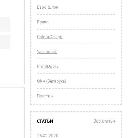
Евро Шпон
Браво
ColourDesign
Ульяновск
ProfilDoors
ОКА (Беларусь)
Престиж
Все статьи
СТАТЬИ
16.04.2020