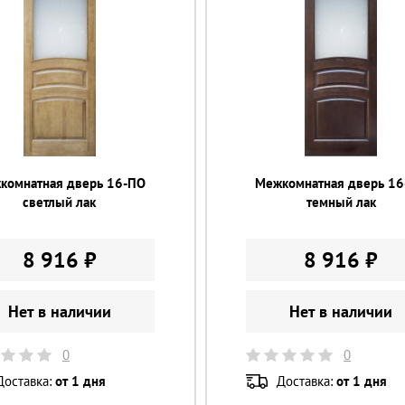
комнатная дверь 16-ПО
Межкомнатная дверь 1
светлый лак
темный лак
8 916 ₽
8 916 ₽
Нет в наличии
Нет в наличии
0
0
Доставка:
от 1 дня
Доставка:
от 1 дня