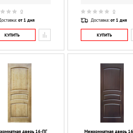
0
0
Доставка:
от 1 дня
Доставка:
от 1 дня
КУПИТЬ
КУПИТЬ
комнатная дверь 16-ПГ
Межкомнатная дверь 16