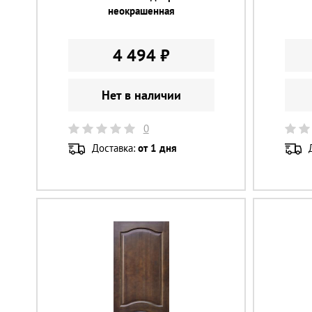
неокрашенная
4 494 ₽
Нет в наличии
0
Доставка:
от 1 дня