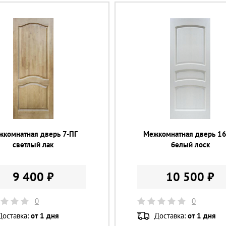
жкомнатная дверь 7-ПГ
Межкомнатная дверь 16
светлый лак
белый лоск
9 400 ₽
10 500 ₽
0
0
Доставка:
от 1 дня
Доставка:
от 1 дня