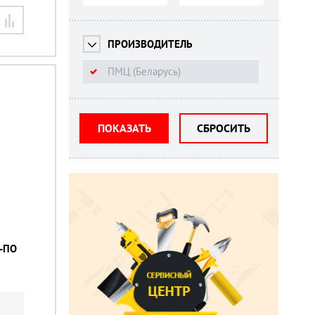
ПРОИЗВОДИТЕЛЬ
ПМЦ (Беларусь)
ПОКАЗАТЬ
СБРОСИТЬ
6-ПО