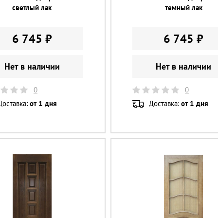
светлый лак
темный лак
6 745 ₽
6 745 ₽
Нет в наличии
Нет в наличии
0
0
Доставка:
от 1 дня
Доставка:
от 1 дня