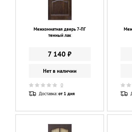
Межкомнатная дверь 7-ПГ
Меж
темный лак
7 140 ₽
Нет в наличии
0
Доставка:
от 1 дня