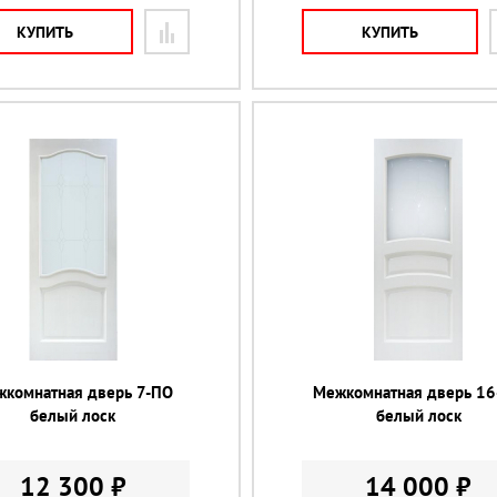
КУПИТЬ
КУПИТЬ
комнатная дверь 7-ПО
Межкомнатная дверь 1
белый лоск
белый лоск
12 300 ₽
14 000 ₽