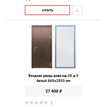
КУПИТЬ
Входная дверь дива мд-50 д-5
белый 860х2050 мм
37 400 ₽
0