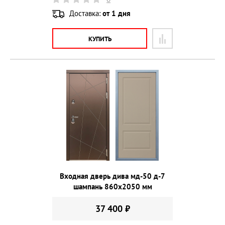
Доставка:
от 1 дня
КУПИТЬ
Входная дверь дива мд-50 д-7
шампань 860х2050 мм
37 400 ₽