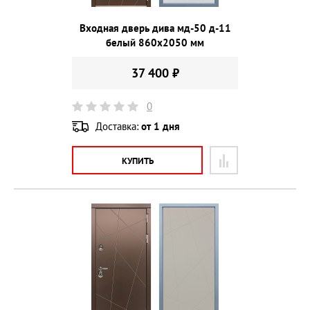
Входная дверь дива мд-50 д-11
белый 860х2050 мм
37 400 ₽
0
Доставка:
от 1 дня
КУПИТЬ