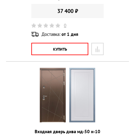
37 400 ₽
0
Доставка:
от 1 дня
КУПИТЬ
Входная дверь дива мд-50 н-10