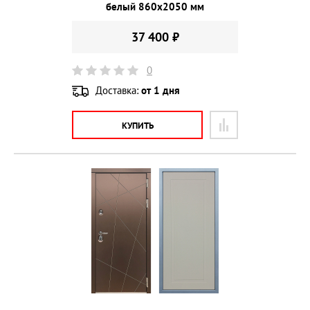
белый 860х2050 мм
37 400 ₽
0
Доставка:
от 1 дня
КУПИТЬ