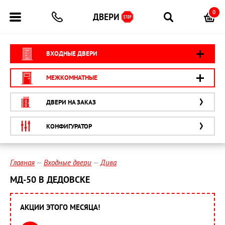
0
ВХОДНЫЕ ДВЕРИ
МЕЖКОМНАТНЫЕ
ДВЕРИ НА ЗАКАЗ
КОНФИГУРАТОР
Главная
Входные двери
Дива
МД-50 В ДЕДОВСКЕ
АКЦИИ ЭТОГО МЕСЯЦА!