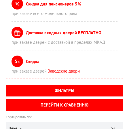
%
Скидка для пенсионеров 5%
при заказе всего модельного ряда
Доставка входных дверей БЕСПЛАТНО
при заказе дверей с доставкой в пределах МКАД
5
Скидка
%
при заказе дверей
Заводские двери
ФИЛЬТРЫ
ПЕРЕЙТИ К СРАВНЕНИЮ
Сортировать по:
Цене