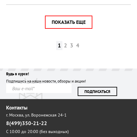
ПОКАЗАТЬ ЕЩЕ
1
2
3
4
Будь в курсе!
Подпишись на наши новости, обзоры и акции!
ПОДПИСАТЬСЯ
Контакты
г. Москва,
ул. Воронежская 24-1
8(499)350-21-22
С 10:00 до 20:00 (без выходных)