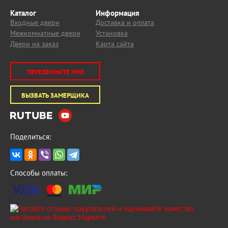
Каталог
Информация
Входные двери
Доставка и оплата
Межкомнатные двери
Установка
Двери на заказ
Карта сайта
ПЕРЕЗВОНИТЕ МНЕ
ВЫЗВАТЬ ЗАМЕРЩИКА
Поделиться:
Способы оплаты: