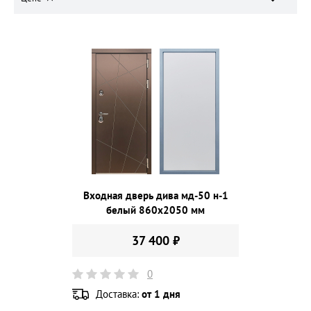
Входная дверь дива мд-50 н-1
белый 860х2050 мм
37 400 ₽
0
Доставка:
от 1 дня