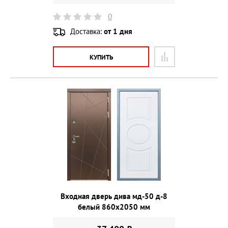
0
Доставка:
от 1 дня
КУПИТЬ
Входная дверь дива мд-50 д-8
белый 860х2050 мм