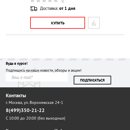
0
Доставка:
от 1 дня
КУПИТЬ
Будь в курсе!
Подпишись на наши новости, обзоры и акции!
ПОДПИСАТЬСЯ
Контакты
г. Москва,
ул. Воронежская 24-1
8(499)350-21-22
С 10:00 до 20:00 (без выходных)