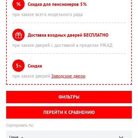
%
Скидка для пенсионеров 5%
при заказе всего модельного ряда
Доставка входных дверей БЕСПЛАТНО
при заказе дверей с доставкой в пределах МКАД
5
Скидка
%
при заказе дверей
Заводские двери
ФИЛЬТРЫ
ПЕРЕЙТИ К СРАВНЕНИЮ
Сортировать по:
Цене