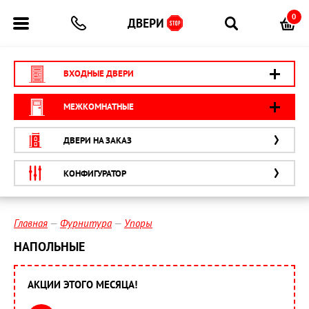
0
ВХОДНЫЕ ДВЕРИ
МЕЖКОМНАТНЫЕ
ДВЕРИ НА ЗАКАЗ
КОНФИГУРАТОР
Главная
Фурнитура
Упоры
НАПОЛЬНЫЕ
АКЦИИ ЭТОГО МЕСЯЦА!