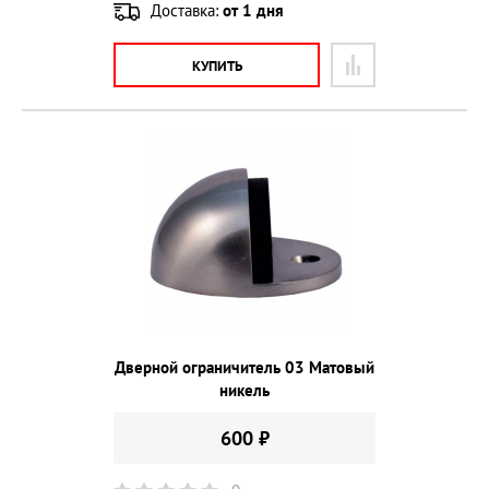
Доставка:
от 1 дня
КУПИТЬ
Дверной ограничитель 03 Матовый
никель
600 ₽