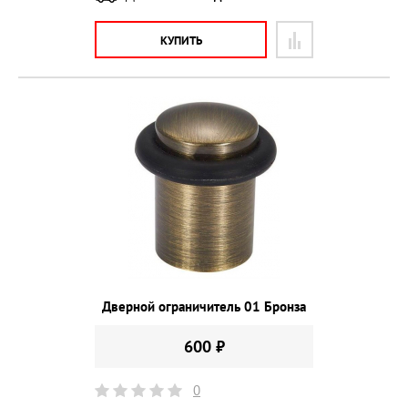
КУПИТЬ
Дверной ограничитель 01 Бронза
600 ₽
0