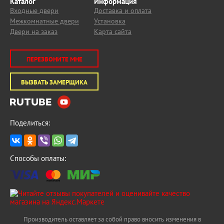
Каталог
Информация
Входные двери
Доставка и оплата
Межкомнатные двери
Установка
Двери на заказ
Карта сайта
ПЕРЕЗВОНИТЕ МНЕ
ВЫЗВАТЬ ЗАМЕРЩИКА
Поделиться:
Способы оплаты:
Производитель оставляет за собой право вносить изменения в