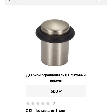
Дверной ограничитель 01 Матовый
никель
600 ₽
0
Доставка:
от 1 дня