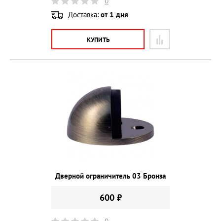
0
Доставка:
от 1 дня
КУПИТЬ
Дверной ограничитель 03 Бронза
600 ₽