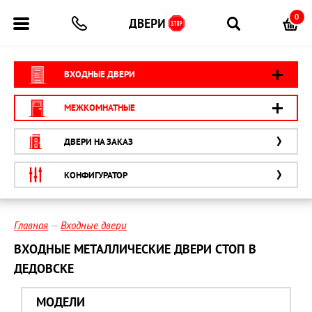
0
ВХОДНЫЕ ДВЕРИ
МЕЖКОМНАТНЫЕ
ДВЕРИ НА ЗАКАЗ
КОНФИГУРАТОР
Главная
Входные двери
ВХОДНЫЕ МЕТАЛЛИЧЕСКИЕ ДВЕРИ СТОП В
ДЕДОВСКЕ
МОДЕЛИ