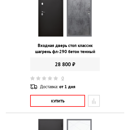
Входная дверь стоп классик
шагрень фл-290 бетон темный
28 800 ₽
0
Доставка:
от 1 дня
КУПИТЬ