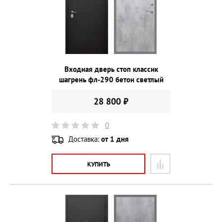
Входная дверь стоп классик
шагрень фл-290 бетон светлый
28 800 ₽
0
Доставка:
от 1 дня
КУПИТЬ