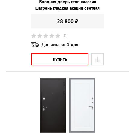
Входная дверь стоп классик
шагрень гладкая акация светлая
28 800 ₽
0
Доставка:
от 1 дня
КУПИТЬ