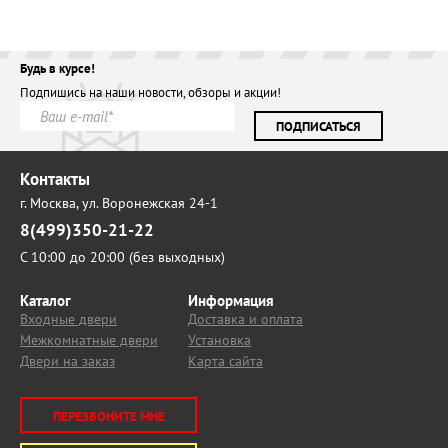
Будь в курсе!
Подпишись на наши новости, обзоры и акции!
ПОДПИСАТЬСЯ
Контакты
г. Москва,
ул. Воронежская 24-1
8(499)350-21-22
С 10:00 до 20:00 (без выходных)
Каталог
Информация
Входные двери
Доставка и оплата
Межкомнатные двери
Установка
Двери на заказ
Карта сайта
ПЕРЕЗВОНИТЕ МНЕ