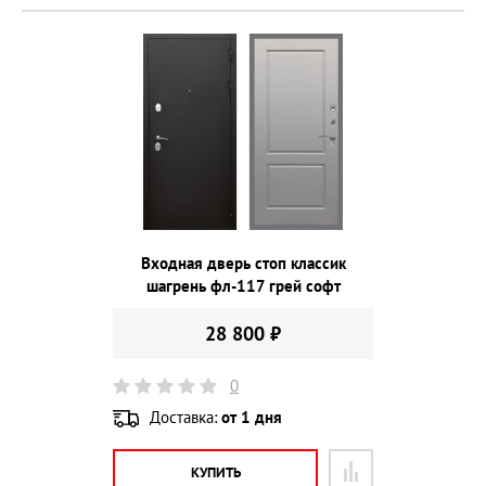
Входная дверь стоп классик
шагрень фл-117 грей софт
28 800 ₽
0
Доставка:
от 1 дня
КУПИТЬ