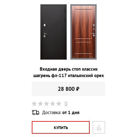
Входная дверь стоп классик
шагрень фл-117 итальянский орех
28 800 ₽
0
Доставка:
от 1 дня
КУПИТЬ