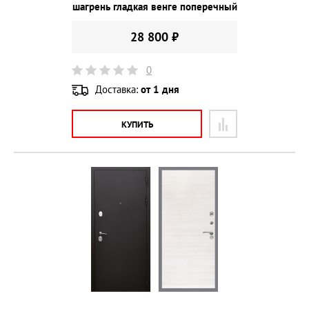
шагрень гладкая венге поперечный
28 800 ₽
0
Доставка:
от 1 дня
КУПИТЬ