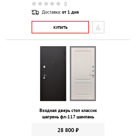
0
Доставка:
от 1 дня
КУПИТЬ
Входная дверь стоп классик
шагрень фл-117 шампань
28 800 ₽