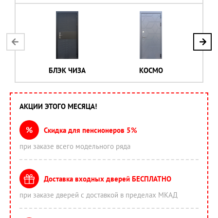
БЛЭК ЧИЗА
КОСМО
АКЦИИ ЭТОГО МЕСЯЦА!
%
Скидка для пенсионеров 5%
при заказе всего модельного ряда
Доставка входных дверей БЕСПЛАТНО
при заказе дверей с доставкой в пределах МКАД