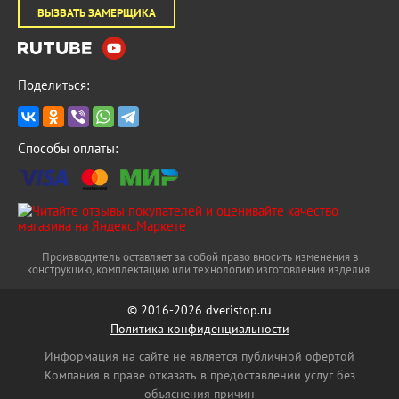
ВЫЗВАТЬ ЗАМЕРЩИКА
Поделиться:
Способы оплаты:
Производитель оставляет за собой право вносить изменения в
конструкцию, комплектацию или технологию изготовления изделия.
© 2016-2026 dveristop.ru
Политика конфиденциальности
Информация на сайте не является публичной офертой
Компания в праве отказать в предоставлении услуг без
объяснения причин