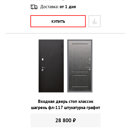
Доставка:
от 1 дня
КУПИТЬ
Входная дверь стоп классик
шагрень фл-117 штукатурка графит
28 800 ₽