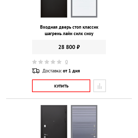
Входная дверь стоп классик
шагрень лайн силк сноу
28 800 ₽
0
Доставка:
от 1 дня
КУПИТЬ