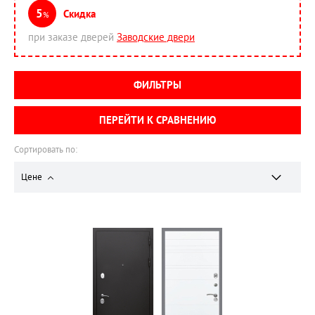
5
Скидка
%
при заказе дверей
Заводские двери
ФИЛЬТРЫ
ПЕРЕЙТИ К СРАВНЕНИЮ
Сортировать по:
Цене