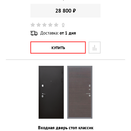
28 800 ₽
0
Доставка:
от 1 дня
КУПИТЬ
Входная дверь стоп классик