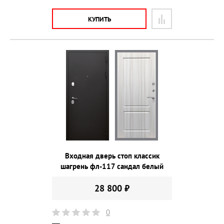
КУПИТЬ
Входная дверь стоп классик
шагрень фл-117 сандал белый
28 800 ₽
0