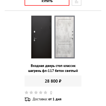
КУПИТЬ
Входная дверь стоп классик
шагрень фл-117 бетон светлый
28 800 ₽
0
Доставка:
от 1 дня