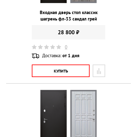
Входная дверь стоп классик
шагрень фл-33 сандал грей
28 800 ₽
0
Доставка:
от 1 дня
КУПИТЬ