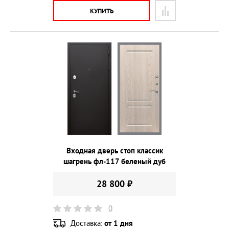
КУПИТЬ
Входная дверь стоп классик
шагрень фл-117 беленый дуб
28 800 ₽
0
Доставка:
от 1 дня