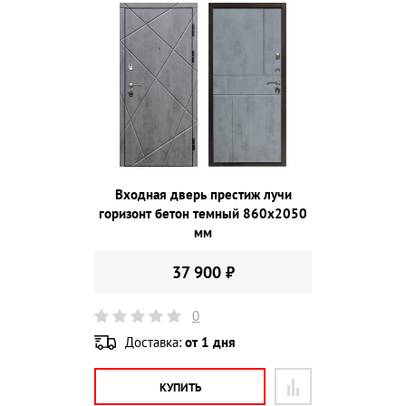
Входная дверь престиж лучи
горизонт бетон темный 860х2050
мм
37 900 ₽
0
Доставка:
от 1 дня
КУПИТЬ