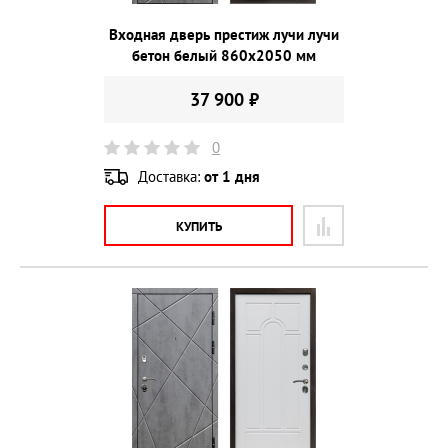
Входная дверь престиж лучи лучи
бетон белый 860х2050 мм
37 900 ₽
0
Доставка:
от 1 дня
КУПИТЬ