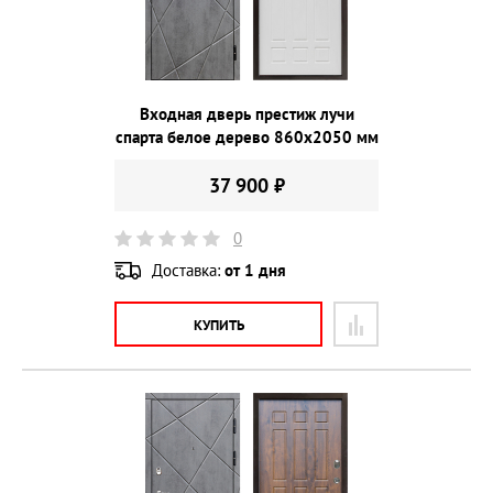
Входная дверь престиж лучи
спарта белое дерево 860х2050 мм
37 900 ₽
0
Доставка:
от 1 дня
КУПИТЬ