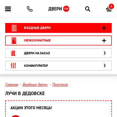
0
ВХОДНЫЕ ДВЕРИ
МЕЖКОМНАТНЫЕ
ДВЕРИ НА ЗАКАЗ
КОНФИГУРАТОР
Главная
Входные двери
Престиж
ЛУЧИ В ДЕДОВСКЕ
АКЦИИ ЭТОГО МЕСЯЦА!