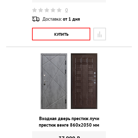
0
Доставка:
от 1 дня
КУПИТЬ
Входная дверь престиж лучи
престиж венге 860х2050 мм