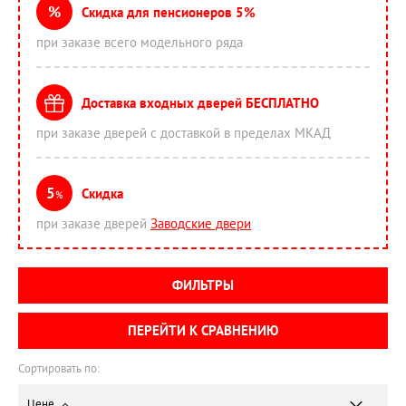
%
Скидка для пенсионеров 5%
при заказе всего модельного ряда
Доставка входных дверей БЕСПЛАТНО
при заказе дверей с доставкой в пределах МКАД
5
Скидка
%
при заказе дверей
Заводские двери
ФИЛЬТРЫ
ПЕРЕЙТИ К СРАВНЕНИЮ
Сортировать по:
Цене