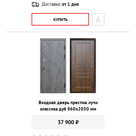
Доставка:
от 1 дня
КУПИТЬ
Входная дверь престиж лучи
классика дуб 860х2050 мм
37 900 ₽