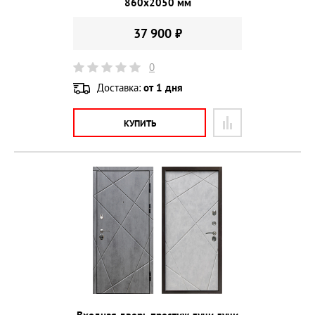
860х2050 мм
37 900 ₽
0
Доставка:
от 1 дня
КУПИТЬ