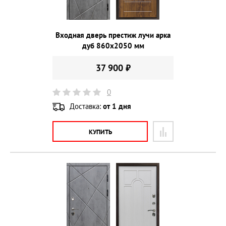
Входная дверь престиж лучи арка
дуб 860х2050 мм
37 900 ₽
0
Доставка:
от 1 дня
КУПИТЬ