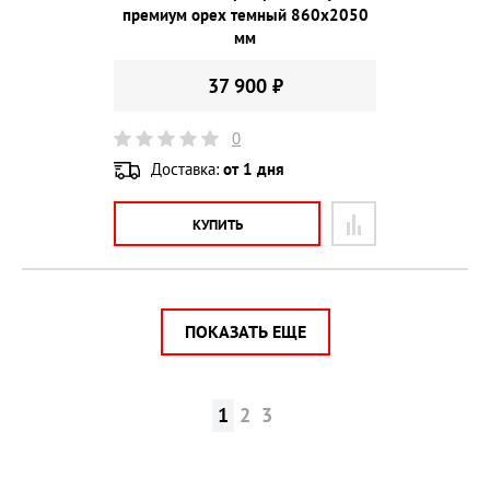
премиум орех темный 860х2050
мм
37 900 ₽
0
Доставка:
от 1 дня
КУПИТЬ
ПОКАЗАТЬ ЕЩЕ
1
2
3