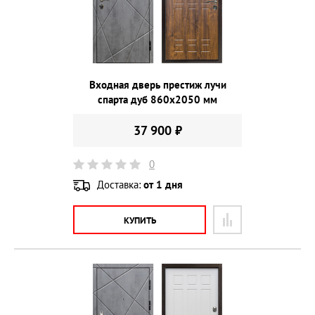
Входная дверь престиж лучи
спарта дуб 860х2050 мм
37 900 ₽
0
Доставка:
от 1 дня
КУПИТЬ