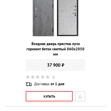
Входная дверь престиж лучи
горизонт бетон светлый 860х2050
мм
37 900 ₽
0
Доставка:
от 1 дня
КУПИТЬ