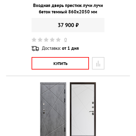
Входная дверь престиж лучи лучи
бетон темный 860х2050 мм
37 900 ₽
0
Доставка:
от 1 дня
КУПИТЬ