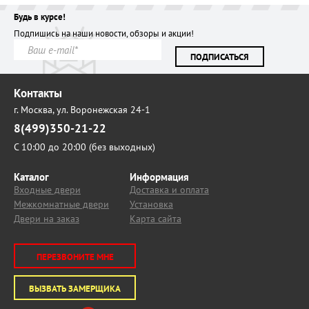
Будь в курсе!
Подпишись на наши новости, обзоры и акции!
ПОДПИСАТЬСЯ
Контакты
г. Москва,
ул. Воронежская 24-1
8(499)350-21-22
С 10:00 до 20:00 (без выходных)
Каталог
Информация
Входные двери
Доставка и оплата
Межкомнатные двери
Установка
Двери на заказ
Карта сайта
ПЕРЕЗВОНИТЕ МНЕ
ВЫЗВАТЬ ЗАМЕРЩИКА