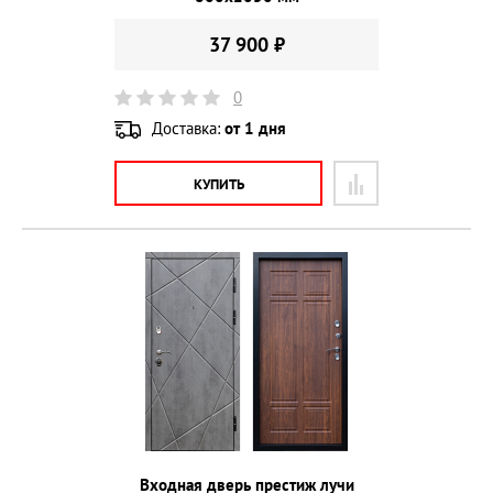
37 900 ₽
0
Доставка:
от 1 дня
КУПИТЬ
Входная дверь престиж лучи