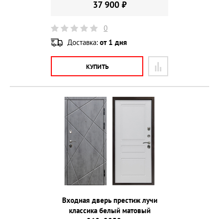
37 900 ₽
0
Доставка:
от 1 дня
КУПИТЬ
Входная дверь престиж лучи
классика белый матовый