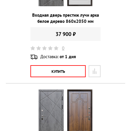
Входная дверь престиж лучи арка
белое дерево 860х2050 мм
37 900 ₽
0
Доставка:
от 1 дня
КУПИТЬ