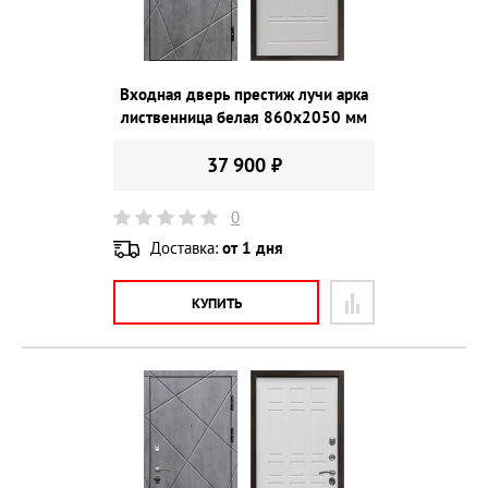
Входная дверь престиж лучи арка
лиственница белая 860х2050 мм
37 900 ₽
0
Доставка:
от 1 дня
КУПИТЬ