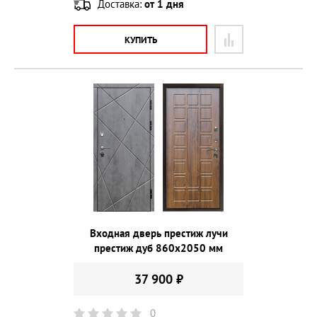
Доставка:
от 1 дня
КУПИТЬ
Входная дверь престиж лучи
престиж дуб 860х2050 мм
37 900 ₽
0