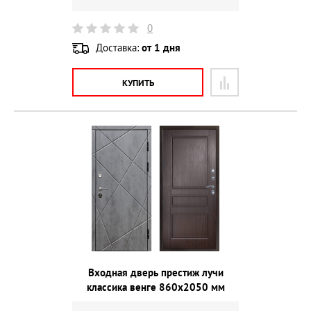
0
Доставка:
от 1 дня
КУПИТЬ
Входная дверь престиж лучи
классика венге 860х2050 мм